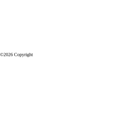
©2026 Copyright