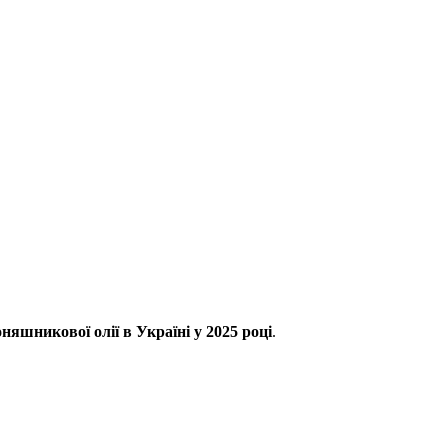
няшникової олії в Україні у 2025 році
.